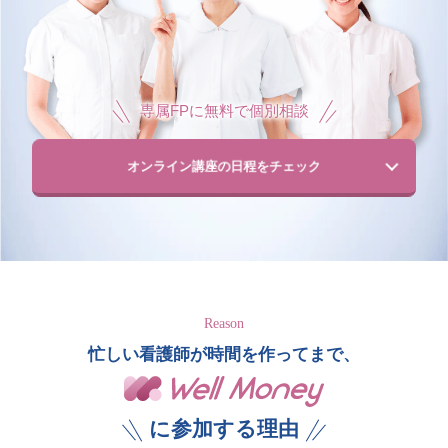
専属FPに無料で個別相談
オンライン講座の日程をチェック
Reason
忙しい看護師が時間を作ってまで、
に参加する理由