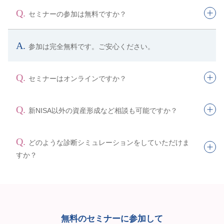
セミナーの参加は無料ですか？
参加は完全無料です。ご安心ください。
セミナーはオンラインですか？
新NISA以外の資産形成など相談も可能ですか？
どのような診断シミュレーションをしていただけま
すか？
無料のセミナーに参加して