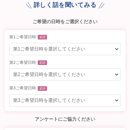
詳しく話を聞いてみる
ご希望の日時をご選択ください
第1ご希望日時
必須
第2ご希望日時
必須
第3ご希望日時
必須
アンケートにご協力ください