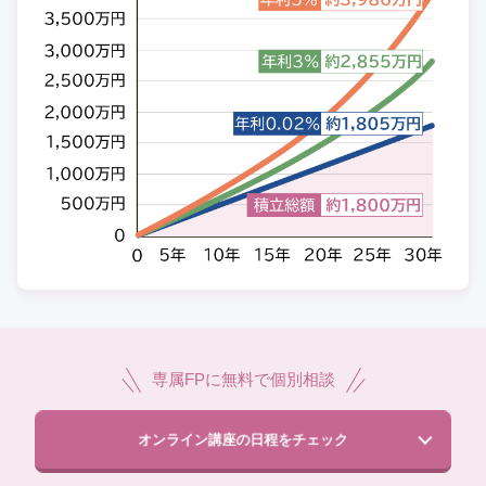
専属FPに無料で個別相談
オンライン講座の日程をチェック